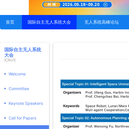
首页
国际自主无人系统大会
无人系统高峰论坛
国际自主无人系统
大会
ICAUS
Welcome
Committee
Keynote Speakers
Call for Papers