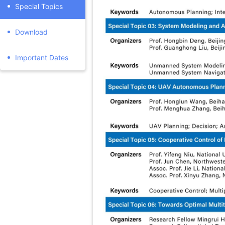
Special Topics
Download
Important Dates