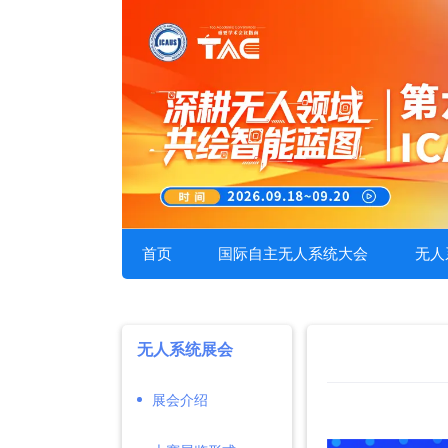
首页
国际自主无人系统大会
无人
无人系统展会
展会介绍