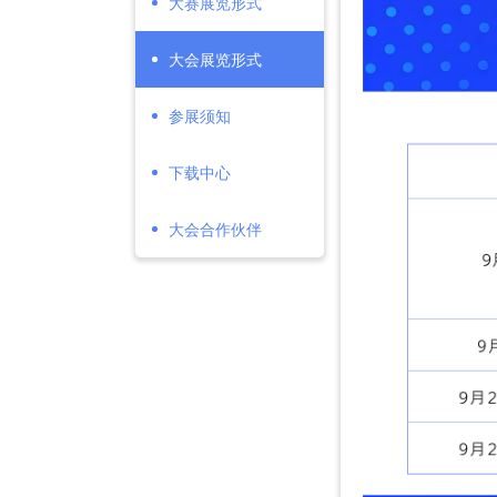
大赛展览形式
大会展览形式
参展须知
下载中心
大会合作伙伴