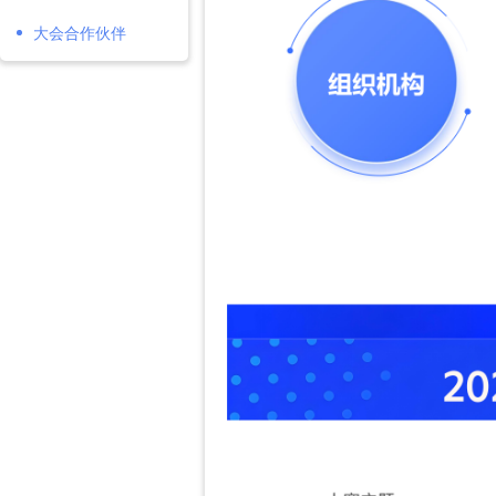
大会合作伙伴