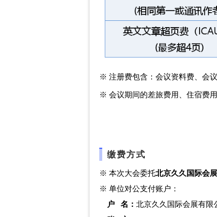
※ 注册费包含：会议资料费、会
※ 会议期间的差旅费用、住宿费
缴费方式
※ 本次大会委托
北京久久国际会
※ 单位对公支付账户：
户 名：
北京久久国际会展有限