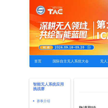
首页
国际自主无人系统大会
无人
智能无人系统应用
挑战赛
赛事介绍
敬请期待。