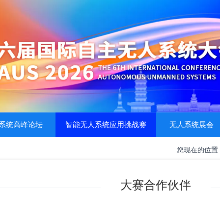
系统高峰论坛
智能无人系统应用挑战赛
无人系统展会
您现在的位置
大赛合作伙伴