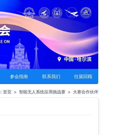
参会指南
联系我们
往届回顾
：
首页
>
智能无人系统应用挑战赛
>
大赛合作伙伴