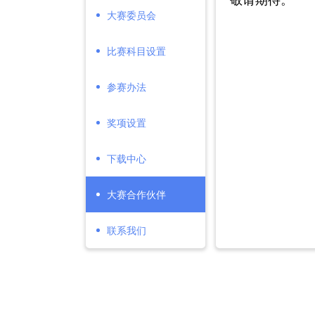
大赛委员会
比赛科目设置
参赛办法
奖项设置
下载中心
大赛合作伙伴
联系我们